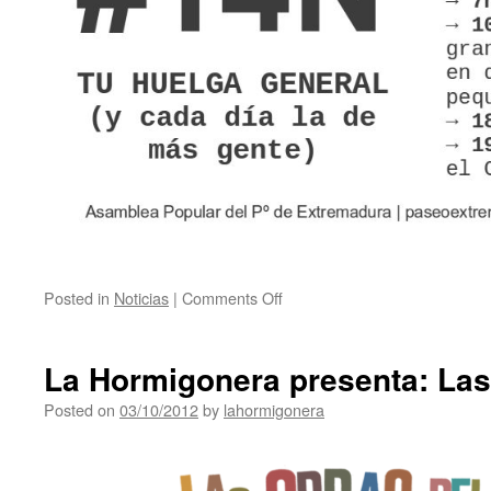
Posted in
Noticias
|
Comments Off
La Hormigonera presenta: Las
Posted on
03/10/2012
by
lahormigonera