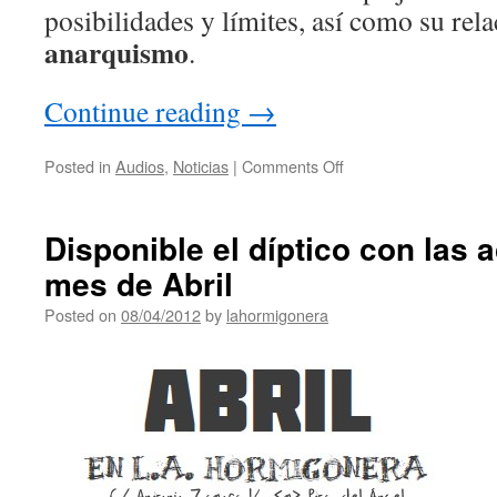
posibilidades y límites, así como su rela
anarquismo
.
Continue reading
→
Posted in
Audios
,
Noticias
|
Comments Off
Disponible el díptico con las 
mes de Abril
Posted on
08/04/2012
by
lahormigonera