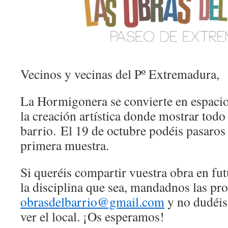
Vecinos y vecinas del Pº Extremadura,
La Hormigonera se convierte en espacio 
la creación artística donde mostrar todo 
barrio. El 19 de octubre podéis pasaros 
primera muestra.
Si queréis compartir vuestra obra en fut
la disciplina que sea, mandadnos las pro
obrasdelbarrio@gmail.com
y no dudéis 
ver el local. ¡Os esperamos!