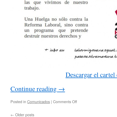
Descargar el cartel
Continue reading
→
Posted in
Comunicados
|
Comments Off
←
Older posts