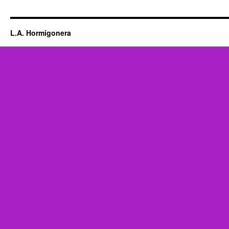
L.A. Hormigonera