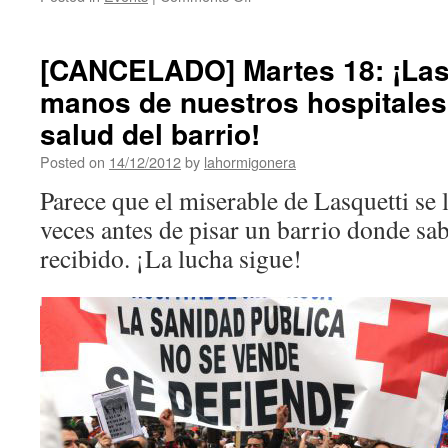
[CANCELADO] Martes 18: ¡Lasq
manos de nuestros hospitales
salud del barrio!
Posted on
14/12/2012
by
lahormigonera
Parece que el miserable de Lasquetti se
veces antes de pisar un barrio donde sa
recibido. ¡La lucha sigue!