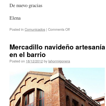
De nuevo gracias
Elena
Posted in
Comunicados
|
Comments Off
Mercadillo navideño artesaní
en el barrio
Posted on
18/12/2012
by
lahormigonera