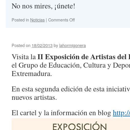
No nos mires, ¡únete!
Posted in
Noticias
|
Comments Off
Posted on
18/02/2013
by
lahormigonera
II Exposición de Artistas del
Visita la
el Grupo de Educación, Cultura y Depor
Extremadura.
En esta segunda edición de esta iniciati
nuevos artistas.
El cartel y la información en blog
http: