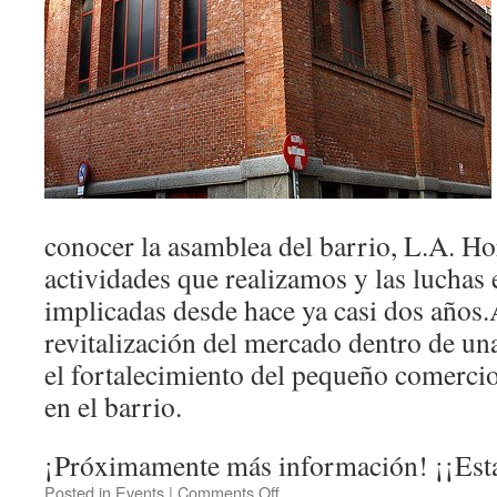
conocer la asamblea del barrio, L.A. Ho
actividades que realizamos y las luchas
implicadas desde hace ya casi dos años
revitalización del mercado dentro de un
el fortalecimiento del pequeño comercio
en el barrio.
¡Próximamente más información! ¡¡Esta
Posted in
Events
|
Comments Off