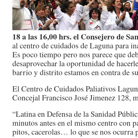
18 a las 16,00 hrs. el Consejero de Sa
al centro de cuidados de Laguna para in
Es poco tiempo pero nos parece que de
desaprovechar la oportunidad de hacerle
barrio y distrito estamos en contra de su
El Centro de Cuidados Paliativos Laguna 
Concejal Francisco José Jimenez 128, 
“Latina en Defensa de la Sanidad Públ
minutos antes en el mismo centro con p
pitos, cacerolas… lo que se nos ocurra p