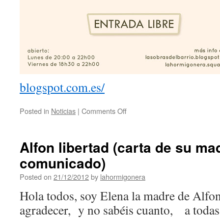
blogspot.com.es/
Posted in
Noticias
|
Comments Off
Alfon libertad (carta de su ma
comunicado)
Posted on
21/12/2012
by
lahormigonera
Hola todos, soy Elena la madre de Alfon
agradecer, y no sabéis cuanto, a todas