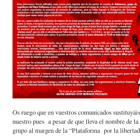
Os ruego que en vuestros comunicados sustituyáis
nuestro pues a pesar de que lleva el nombre de l
grupo al margen de la “Plataforma por la liberta