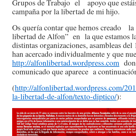
Grupos de Trabajo el apoyo que estáis
campaña por la libertad de mi hijo.
Os quería contar que hemos creado la 
libertad de Alfon” en la que estamos la
distintas organizaciones, asambleas del
han acercado individualmente y que nue
http://alfonlibertad.
wordpress.com
donde
comunicado que aparece a continuació
(
http://alfonlibertad.
wordpress.com/201
la-libertad-de-
alfon/texto-diptico/
):